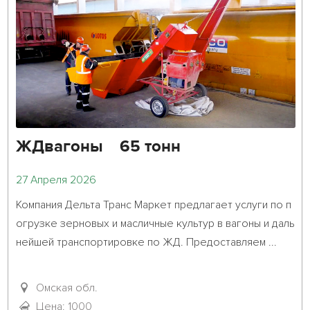
ЖДвагоны 65 тонн
27 Апреля 2026
Компания Дельта Транс Маркет предлагает услуги по п
огрузке зерновых и масличные культур в вагоны и даль
нейшей транспортировке по ЖД. Предоставляем ...											
Омская обл.
Цена: 1000