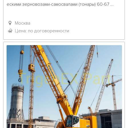
ескими зерновозами-самосвалами (тонары) 60-67 ...											
Москва
Цена: по договоренности