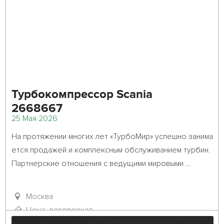
Турбокомпрессор Scania
2668667
25 Мая 2026
На протяжении многих лет «ТурбоМир» успешно занима
ется продажей и комплексным обслуживанием турбин. 
Партнерские отношения с ведущими мировыми ...											
Москва
Цена: договорная