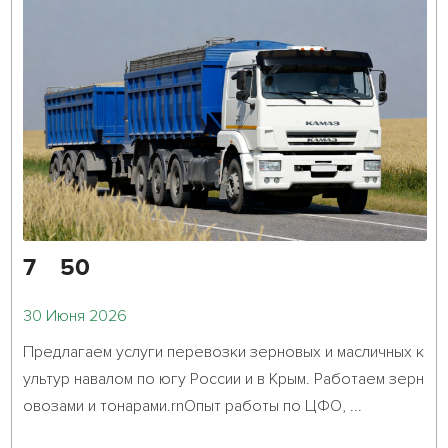
7 50
30 Июня 2026
Предлагаем услуги перевозки зерновых и масличных к
ультур навалом по югу России и в Крым. Работаем зерн
овозами и тонарами.rnОпыт работы по ЦФО, ...											