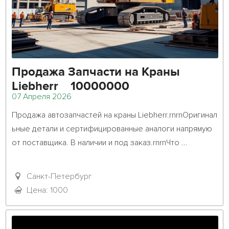
Продажа Запчасти на Краны
Liebherr 10000000
07 Апреля 2026
Продажа автозапчастей на краны Liebherr.rnrnОригинал
ьные детали и сертифицированные аналоги напрямую 
от поставщика. В наличии и под заказ.rnrnЧто ...											
Санкт-Петербург
Цена: 1000