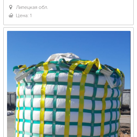
Липецкая обл.
Цена: 1