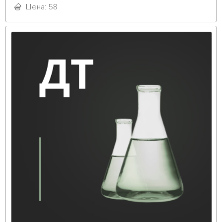
Цена: 58