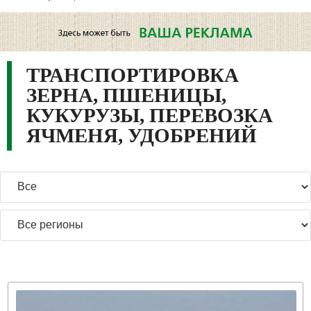
ТРАНСПОРТИРОВКА
ЗЕРНА, ПШЕНИЦЫ,
КУКУРУЗЫ, ПЕРЕВОЗКА
ЯЧМЕНЯ, УДОБРЕНИЙ