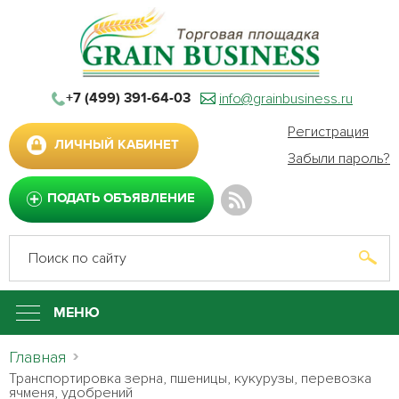
info@grainbusiness.ru
+7 (499) 391-64-03
Регистрация
ЛИЧНЫЙ КАБИНЕТ
Забыли пароль?
ПОДАТЬ ОБЪЯВЛЕНИЕ
МЕНЮ
Главная
Транспортировка зерна, пшеницы, кукурузы, перевозка
ячменя, удобрений