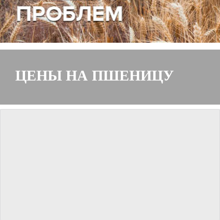
ЦЕНЫ НА ПШЕНИЦУ