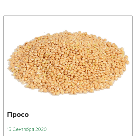
Просо
15 Сентября 2020