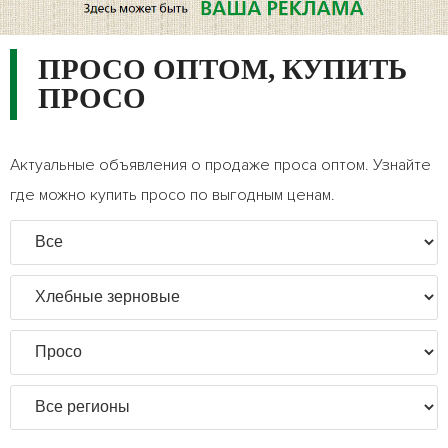
ПРОСО ОПТОМ, КУПИТЬ
ПРОСО
Актуальные объявления о продаже проса оптом. Узнайте
где можно купить просо по выгодным ценам.