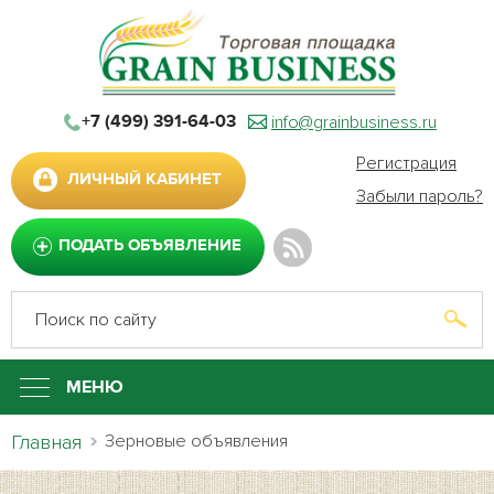
info@grainbusiness.ru
+7 (499) 391-64-03
Регистрация
ЛИЧНЫЙ КАБИНЕТ
Забыли пароль?
ПОДАТЬ ОБЪЯВЛЕНИЕ
МЕНЮ
Главная
Зерновые объявления