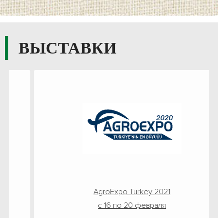
ВЫСТАВКИ
AgroExpo Turkey 2021
c 16 по 20 февраля