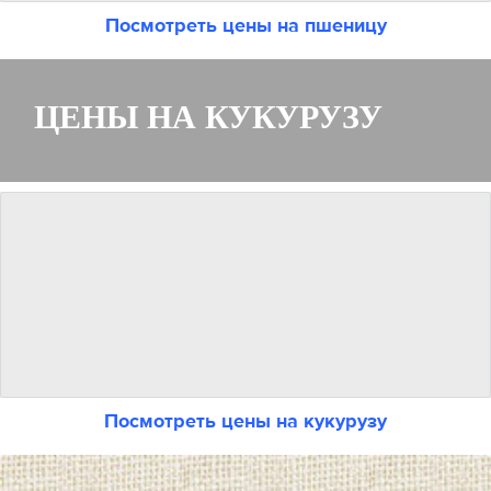
Посмотреть цены на пшеницу
ЦЕНЫ НА КУКУРУЗУ
Посмотреть цены на кукурузу