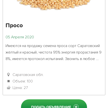
Просо
05 Апреля 2020
Имеются на продажу семена проса сорт Саратовский 
жёлтый и красный, чистота 95% энергия прорастания 9
8%, имеется протокол испытаний. Звонить в любое ...											
Саратовская обл.
Объем: 100
Цена: 27
ПОДАТЬ ОБЪЯВЛЕНИЕ