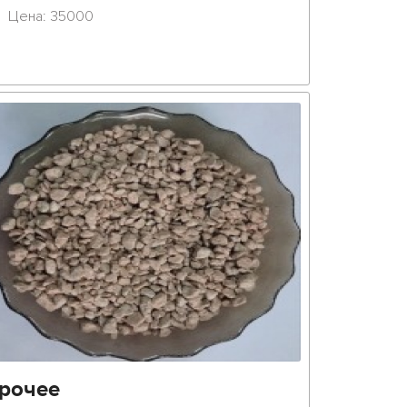
Цена: 35000
рочее