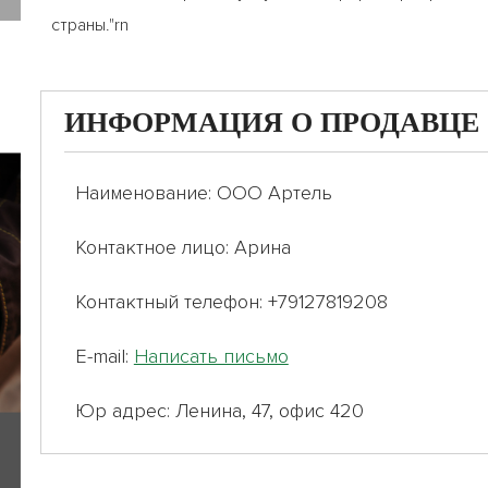
страны."rn
ИНФОРМАЦИЯ О ПРОДАВЦЕ
Наименование: ООО Артель
Контактное лицо: Арина
Контактный телефон: +79127819208
E-mail:
Написать письмо
Юр адрес: Ленина, 47, офис 420