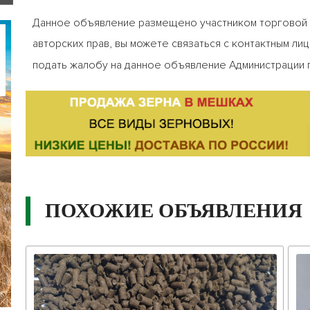
Данное объявление размещено участником торговой п
авторских прав, вы можете связаться с контактным ли
подать жалобу на данное объявление Администрации 
ПОХОЖИЕ ОБЪЯВЛЕНИЯ