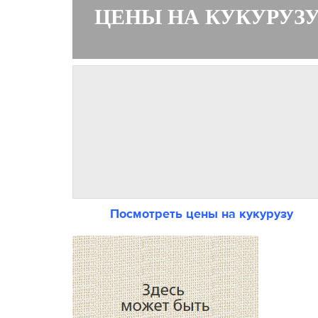
ЦЕНЫ НА КУКУРУЗ
Посмотреть цены на кукурузу