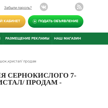
Забыли пароль?
Й КАБИНЕТ
ПОДАТЬ ОБЪЯВЛЕНИЕ
Н
РАЗМЕЩЕНИЕ РЕКЛАМЫ
НАШ МАГАЗИН
шок,кристал/ продам
Я СЕРНОКИСЛОГО 7-
СТАЛ/ ПРОДАМ -