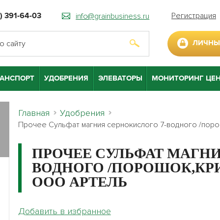
Регистрация
info@grainbusiness.ru
) 391-64-03
ЛИЧНЫ
РАНСПОРТ
УДОБРЕНИЯ
ЭЛЕВАТОРЫ
МОНИТОРИНГ ЦЕ
Главная
Удобрения
Прочее Сульфат магния сернокислого 7-водного /поро
ПРОЧЕЕ СУЛЬФАТ МАГНИ
ВОДНОГО /ПОРОШОК,КРИ
ООО АРТЕЛЬ
Добавить в избранное