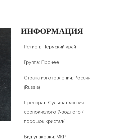
ИНФОРМАЦИЯ
Регион: Пермский край
Группа: Прочее
Страна изготовления: Россия
(Russia)
Препарат: Сульфат магния
сернокислого 7-водного /
порошок,кристал/
Вид упаковки: МКР