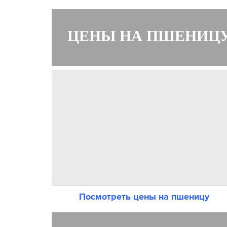
ЦЕНЫ НА ПШЕНИЦ
Посмотреть цены на пшеницу