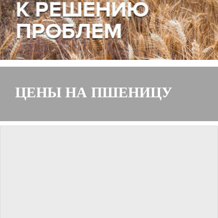
ЦЕНЫ НА ПШЕНИЦУ