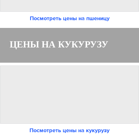
Посмотреть цены на пшеницу
ЦЕНЫ НА КУКУРУЗУ
Посмотреть цены на кукурузу