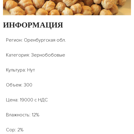
ИНФОРМАЦИЯ
Регион: Оренбургская обл.
Категория: Зернобобовые
Культура: Нут
Объем: 300
Цена: 19000 с НДС
Влажность: 12%
Сор: 2%