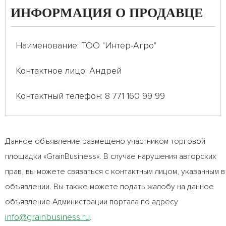
ИНФОРМАЦИЯ О ПРОДАВЦЕ
Наименование: ТОО "Интер-Агро"
Контактное лицо: Андрей
Контактный телефон: 8 771 160 99 99
Данное объявление размещено участником торговой
площадки «GrainBusiness». В случае нарушения авторских
прав, вы можете связаться с контактным лицом, указанным в
объявлении. Вы также можете подать жалобу на данное
объявление Администрации портала по адресу
info@grainbusiness.ru
.