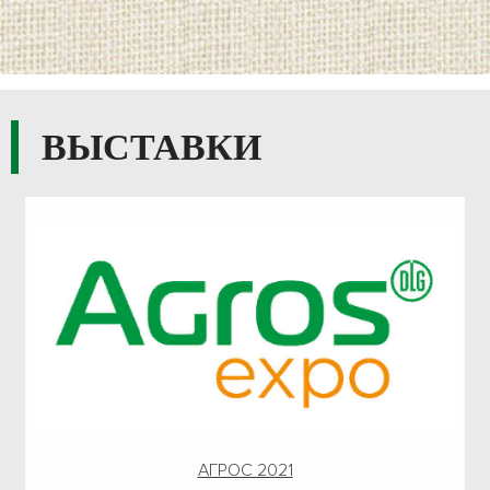
ВЫСТАВКИ
АГРОС 2021