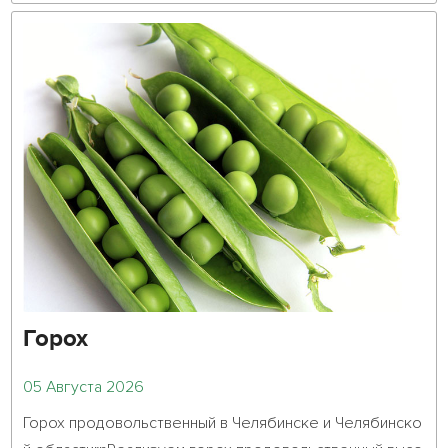
Горох
05 Августа 2026
Горох продовольственный в Челябинске и Челябинско