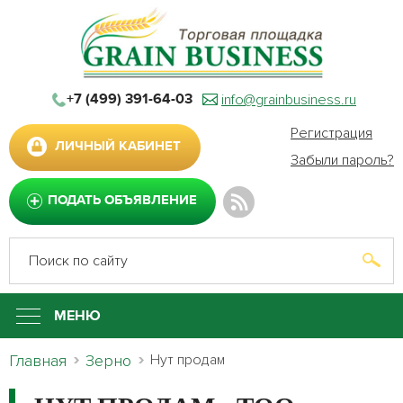
info@grainbusiness.ru
+7 (499) 391-64-03
Регистрация
ЛИЧНЫЙ КАБИНЕТ
Забыли пароль?
ПОДАТЬ ОБЪЯВЛЕНИЕ
МЕНЮ
Главная
Зерно
Нут продам