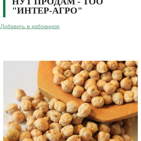
НУТ ПРОДАМ - ТОО
"ИНТЕР-АГРО"
Добавить в избранное