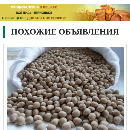
ПОХОЖИЕ ОБЪЯВЛЕНИЯ