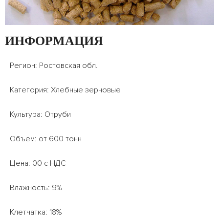
ИНФОРМАЦИЯ
Регион: Ростовская обл.
Категория: Хлебные зерновые
Культура: Отруби
Объем: от 600 тонн
Цена: 00 с НДС
Влажность: 9%
Клетчатка: 18%