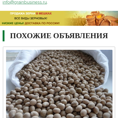
info@grainbusiness.ru
.
ПОХОЖИЕ ОБЪЯВЛЕНИЯ