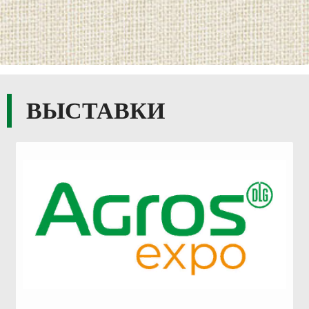
ВЫСТАВКИ