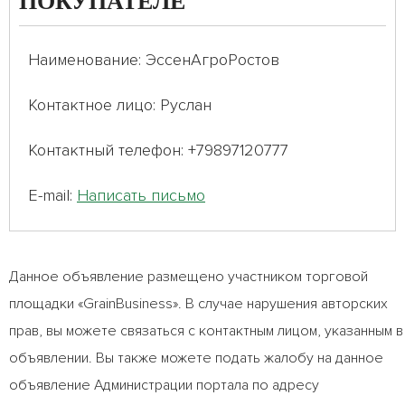
ПОКУПАТЕЛЕ
Наименование: ЭссенАгроРостов
Контактное лицо: Руслан
Контактный телефон: +79897120777
E-mail:
Написать письмо
Данное объявление размещено участником торговой
площадки «GrainBusiness». В случае нарушения авторских
прав, вы можете связаться с контактным лицом, указанным в
объявлении. Вы также можете подать жалобу на данное
объявление Администрации портала по адресу