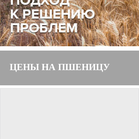
ЦЕНЫ НА ПШЕНИЦУ