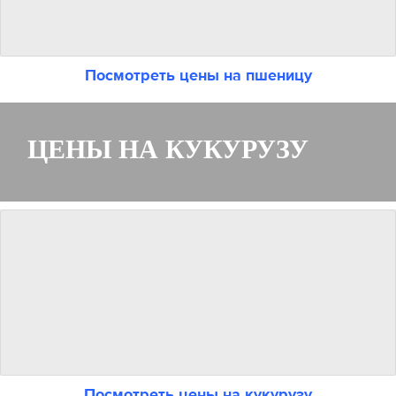
Посмотреть цены на пшеницу
ЦЕНЫ НА КУКУРУЗУ
Посмотреть цены на кукурузу