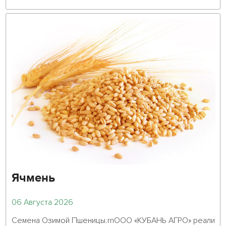
Ячмень
06 Августа 2026
Семена Озимой Пшеницы.rnООО «КУБАНЬ АГРО» реали