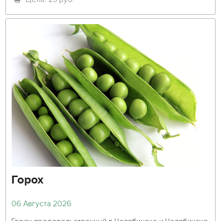
Горох
06 Августа 2026