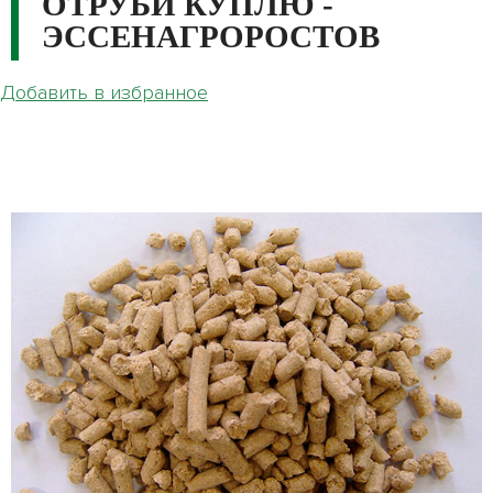
ОТРУБИ КУПЛЮ -
ЭССЕНАГРОРОСТОВ
Добавить в избранное