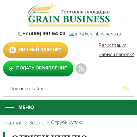
info@grainbusiness.ru
+7 (499) 391-64-03
Регистрация
ЛИЧНЫЙ КАБИНЕТ
Забыли пароль?
ПОДАТЬ ОБЪЯВЛЕНИЕ
МЕНЮ
Главная
Зерно
Отруби куплю