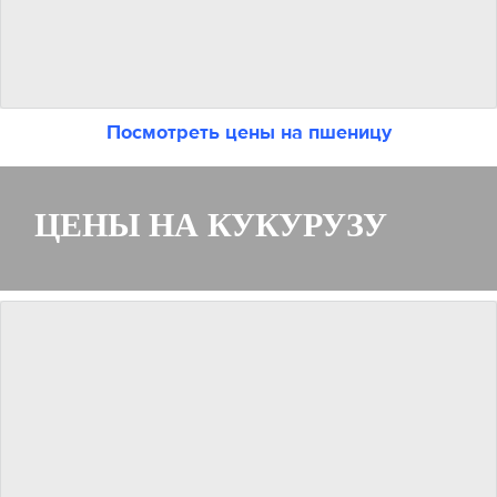
Посмотреть цены на пшеницу
ЦЕНЫ НА КУКУРУЗУ