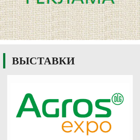
ВЫСТАВКИ