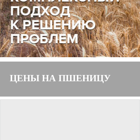
ЦЕНЫ НА ПШЕНИЦУ