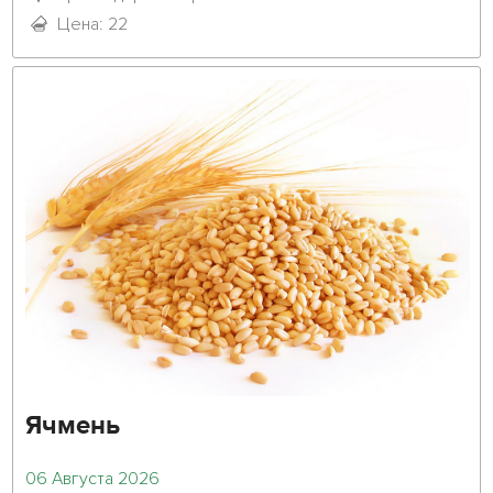
Цена: 22
Ячмень
06 Августа 2026