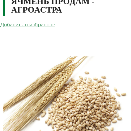
ЯЧМЕНЬ ПРОДАМ -
АГРОАСТРА
Добавить в избранное