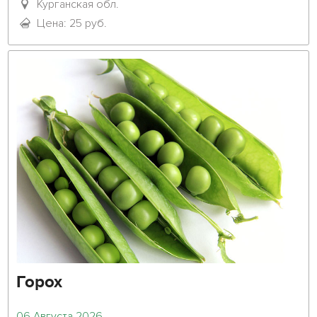
Курганская обл.
Цена: 25 руб.
Горох
06 Августа 2026