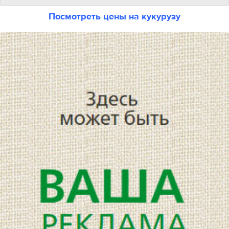
Посмотреть цены на кукурузу