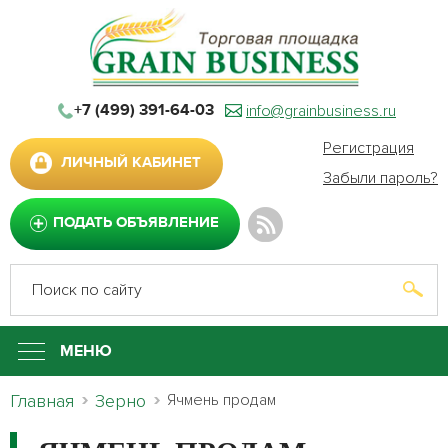
info@grainbusiness.ru
+7 (499) 391-64-03
Регистрация
ЛИЧНЫЙ КАБИНЕТ
Забыли пароль?
ПОДАТЬ ОБЪЯВЛЕНИЕ
МЕНЮ
Главная
Зерно
Ячмень продам