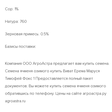
Сор: 1%
Натура: 760
Зерновая примесь: 0.5%
Базисы поставки:
Компания ООО АгроАстра предлагает вам купить семена.
Семена ячменя озимого купить Виват Ерема Маруся
Тимофей Фокс 1 Предоставляется полный пакет
документов. Вы можете купить семена ячменя озимого
обратившись по телефону. Цены на сайте агроастра.ру
agroastra.ru