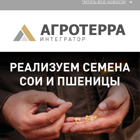
Читать все новости