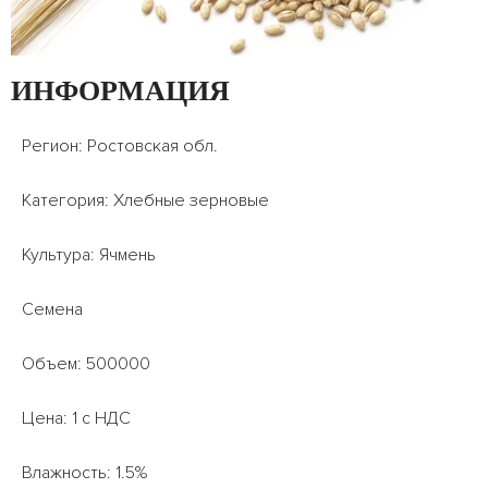
ИНФОРМАЦИЯ
Регион: Ростовская обл.
Категория: Хлебные зерновые
Культура: Ячмень
Семена
Объем: 500000
Цена: 1 с НДС
Влажность: 1.5%