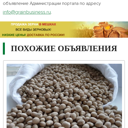
объявление Администрации портала по адресу
info@grainbusiness.ru
.
ПОХОЖИЕ ОБЪЯВЛЕНИЯ