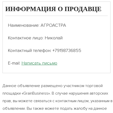
ИНФОРМАЦИЯ О ПРОДАВЦЕ
Наименование: АГРОАСТРА
Контактное лицо: Николай
Контактный телефон: +79198736855
E-mail:
Написать письмо
Данное объявление размещено участником торговой
площадки «GrainBusiness». В случае нарушения авторских
прав, вы можете связаться с контактным лицом, указанным в
объявлении. Вы также можете подать жалобу на данное